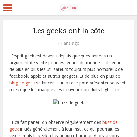
Les geeks ont la côte
17 ans ago
L’esprit geek est devenu depuis quelques années un
argument de vente pour les jeunes du monde et il séduit
de plus en plus les utilisateurs toujours plus nombreux de
facebook, apple et autres gadgets. Et de plus en plus de
blog de geek
se lancent sur la toile pour présenter souvent
mieux que les marques les nouveaux produits high tech.
Et ca fait parler, on observe régulièrement des
buzz de
geek
initiés généralement à leur insu, ce qui pourrait les
vexer, mais le geek a beaucoup d’humour! Alors si vous