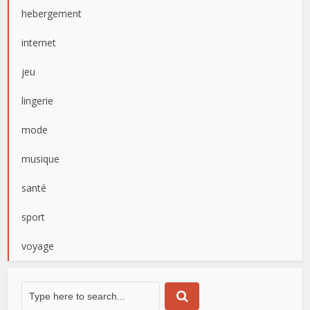
hebergement
internet
jeu
lingerie
mode
musique
santé
sport
voyage