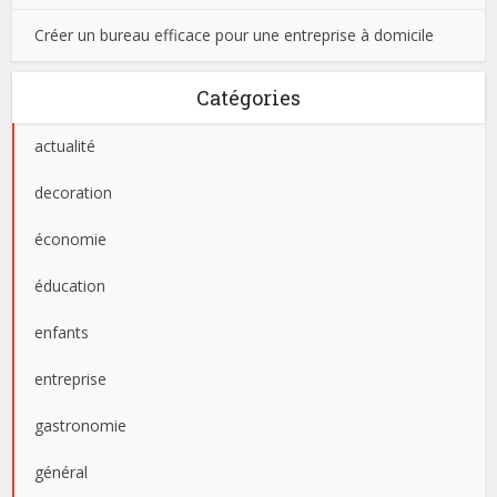
Créer un bureau efficace pour une entreprise à domicile
Catégories
actualité
decoration
économie
éducation
enfants
entreprise
gastronomie
général