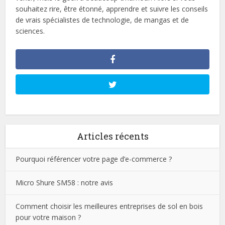
souhaitez rire, être étonné, apprendre et suivre les conseils
de vrais spécialistes de technologie, de mangas et de
sciences.
Articles récents
Pourquoi référencer votre page d’e-commerce ?
Micro Shure SM58 : notre avis
Comment choisir les meilleures entreprises de sol en bois
pour votre maison ?