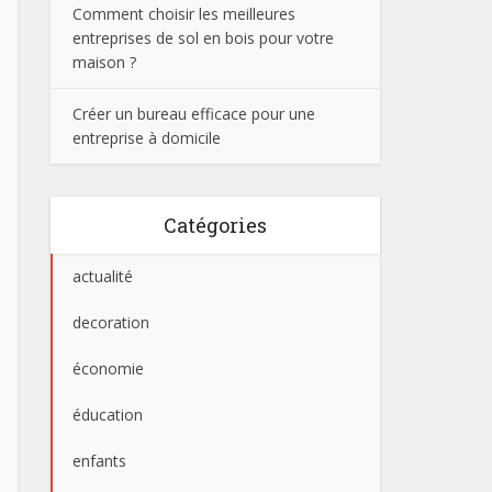
Comment choisir les meilleures
entreprises de sol en bois pour votre
maison ?
Créer un bureau efficace pour une
entreprise à domicile
Catégories
actualité
decoration
économie
éducation
enfants