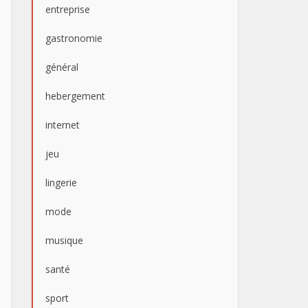
entreprise
gastronomie
général
hebergement
internet
jeu
lingerie
mode
musique
santé
sport