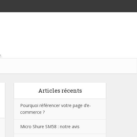
.
Articles récents
Pourquoi référencer votre page d’e-
commerce ?
Micro Shure SM58 : notre avis