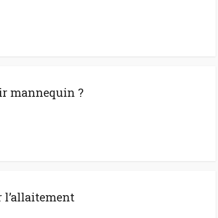
ir mannequin ?
 l’allaitement