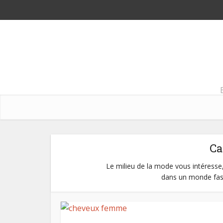
Ca
Le milieu de la mode vous intéresse,
dans un monde fash