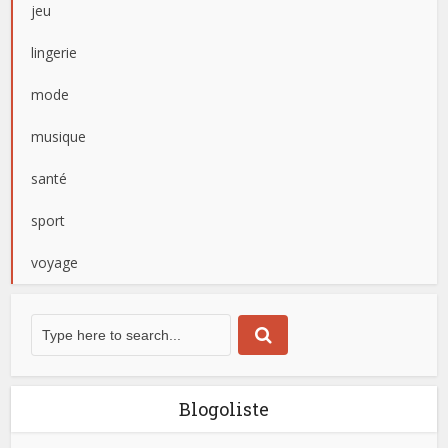
jeu
lingerie
mode
musique
santé
sport
voyage
Blogoliste