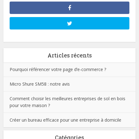
Articles récents
Pourquoi référencer votre page d’e-commerce ?
Micro Shure SM58 : notre avis
Comment choisir les meilleures entreprises de sol en bois
pour votre maison ?
Créer un bureau efficace pour une entreprise à domicile
Catégories