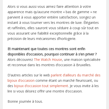
Alors si vous aussi vous aimez faire attention à votre
apparence mais qu’aucune montre « bas de gamme » ne
parvient à vous apporter entière satisfaction, songez un
instant à vous tourner vers les montres de luxe. Élégantes
et raffinées, elles sauront vous séduire à coup sûr tout en
vous assurant une fiabilité exceptionnelle grâce à la
précision de leurs mécanismes d’horlogerie.
Et maintenant que toutes ces montres sont enfin
disponibles d’occasion, pourquoi continuer à s’en priver ?
Alors découvrez
The Watch House
, une maison spécialisée
et reconnue dans les montres d’occasion à Bruxelles.
D’autres articles sur le web
parlent d’ailleurs du marché des
bijoux d’occasion
comme étant un marché fleurissant, ou
des
bijoux d’occasion tout simplement
. Je vous invite à les
lire si vous désirez offrir une montre d’occasion.
Bonne journée à tous.