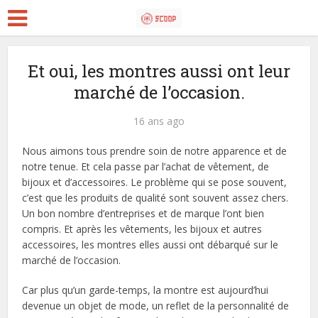
Et oui, les montres aussi ont leur
marché de l’occasion.
16 ans ago
Nous aimons tous prendre soin de notre apparence et de
notre tenue. Et cela passe par l’achat de vêtement, de
bijoux et d’accessoires. Le problème qui se pose souvent,
c’est que les produits de qualité sont souvent assez chers.
Un bon nombre d’entreprises et de marque l’ont bien
compris. Et après les vêtements, les bijoux et autres
accessoires, les montres elles aussi ont débarqué sur le
marché de l’occasion.
Car plus qu’un garde-temps, la montre est aujourd’hui
devenue un objet de mode, un reflet de la personnalité de