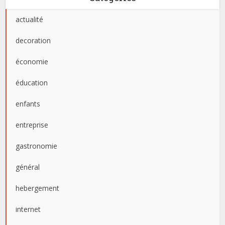
actualité
decoration
économie
éducation
enfants
entreprise
gastronomie
général
hebergement
internet