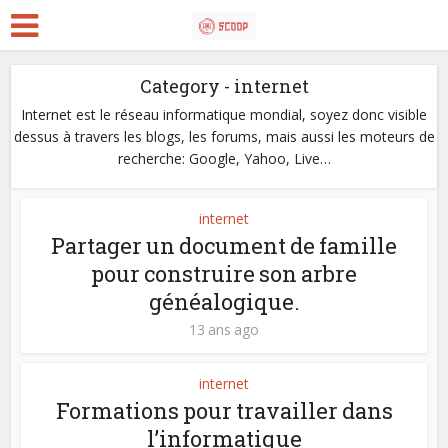
Category - internet
Internet est le réseau informatique mondial, soyez donc visible
dessus à travers les blogs, les forums, mais aussi les moteurs de
recherche: Google, Yahoo, Live…
internet
Partager un document de famille
pour construire son arbre
généalogique.
13 ans ago
internet
Formations pour travailler dans
l’informatique