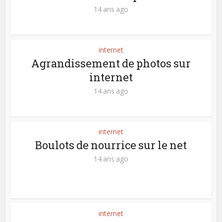
14 ans ago
internet
Agrandissement de photos sur
internet
14 ans ago
internet
Boulots de nourrice sur le net
14 ans ago
internet