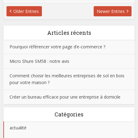
Older Entries
Newer Entries
Articles récents
Pourquoi référencer votre page d’e-commerce ?
Micro Shure SM58 : notre avis
Comment choisir les meilleures entreprises de sol en bois
pour votre maison ?
Créer un bureau efficace pour une entreprise à domicile
Catégories
actualité