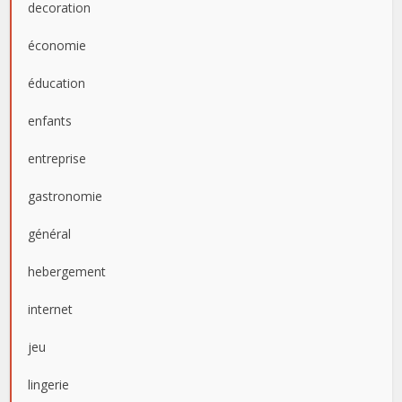
decoration
économie
éducation
enfants
entreprise
gastronomie
général
hebergement
internet
jeu
lingerie