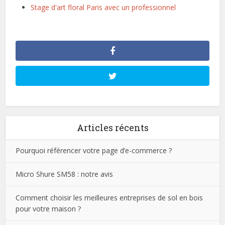
Stage d'art floral Paris avec un professionnel
Articles récents
Pourquoi référencer votre page d’e-commerce ?
Micro Shure SM58 : notre avis
Comment choisir les meilleures entreprises de sol en bois
pour votre maison ?