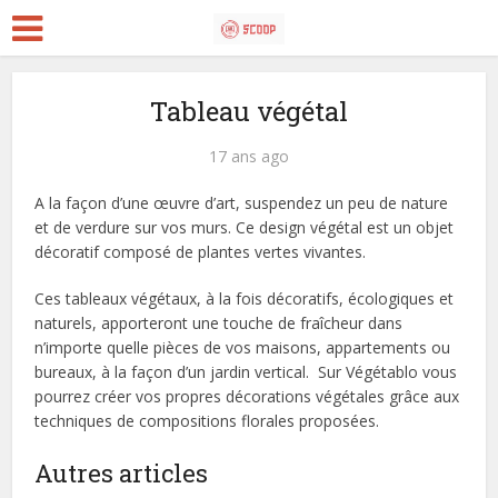
Tableau végétal
17 ans ago
A la façon d’une œuvre d’art, suspendez un peu de nature
et de verdure sur vos murs. Ce design végétal est un objet
décoratif composé de plantes vertes vivantes.
Ces tableaux végétaux, à la fois décoratifs, écologiques et
naturels, apporteront une touche de fraîcheur dans
n’importe quelle pièces de vos maisons, appartements ou
bureaux, à la façon d’un jardin vertical. Sur Végétablo vous
pourrez créer vos propres décorations végétales grâce aux
techniques de compositions florales proposées.
Autres articles