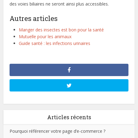
des voies biliaires ne seront ainsi plus accessibles.
Autres articles
Manger des insectes est bon pour la santé
Mutuelle pour les animaux
Guide santé : les infections urinaires
Articles récents
Pourquoi référencer votre page d’e-commerce ?