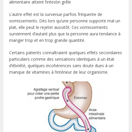
alimentaire atteint l’intestin grêle
L’autre effet est la survenue parfois fréquente de
vomissements. Dès lors qu’une personne supporte mal un
plat, elle peut le rejeter aussitôt. Ces vomissements
surviennent d’autant plus que la personne aura tendance à
manger trop et en trop grande quantité.
Certains patients connaîtraient quelques effets secondaires
particuliers comme des sensations identiques à un état
d’ébriété, quelques incohérences sans doute dues à un
manque de vitamines à l’intérieur de leur organisme.