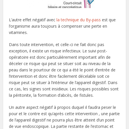
L’autre effet négatif avec
la technique du By-pass
est que
l’organisme aura toujours à compenser une perte en
vitamines.
Dans toute intervention, et celle-ci ne fait donc pas
exception, il existe un risque infectieux. Le suivi post-
opératoire est donc particulièrement important afin de
déceler ce risque qui peut se situer soit au niveau de la
peau dans le pourtour de ce qui a été le point d’entrée de
l’intervention et donc être facilement décelable soit ce
risque peut se situer à l’intérieur de l’appareil digestif. Dans
ce cas, les signes sont insidieux. Les risques possibles sont
la péritonite, la formation d’abcès, de fistules.
Un autre aspect négatif à propos duquel il faudra peser le
pour et le contre est qu’après cette intervention , une partie
de l’appareil digestif ne pourra plus être atteint d’un point
de vue endoscopique. La partie restante de l’estomac et