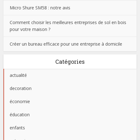
Micro Shure SM58 : notre avis
Comment choisir les meilleures entreprises de sol en bois
pour votre maison ?
Créer un bureau efficace pour une entreprise à domicile
Catégories
actualité
decoration
économie
éducation
enfants