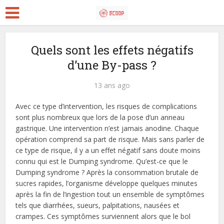
Quels sont les effets négatifs
d’une By-pass ?
13 ans ago
Avec ce type d’intervention, les risques de complications
sont plus nombreux que lors de la pose d’un anneau
gastrique. Une intervention n’est jamais anodine. Chaque
opération comprend sa part de risque. Mais sans parler de
ce type de risque, il y a un effet négatif sans doute moins
connu qui est le Dumping syndrome. Qu’est-ce que le
Dumping syndrome ? Après la consommation brutale de
sucres rapides, l’organisme développe quelques minutes
après la fin de l’ingestion tout un ensemble de symptômes
tels que diarrhées, sueurs, palpitations, nausées et
crampes. Ces symptômes surviennent alors que le bol