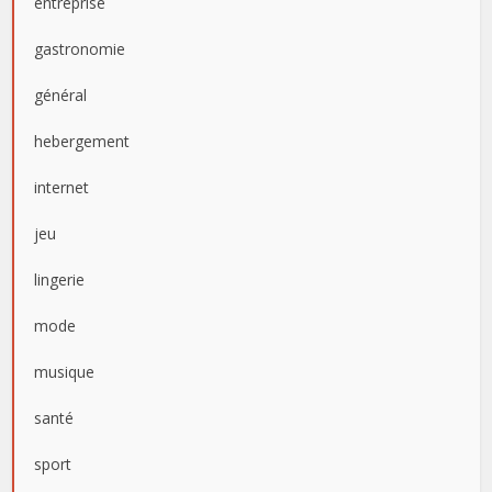
entreprise
gastronomie
général
hebergement
internet
jeu
lingerie
mode
musique
santé
sport