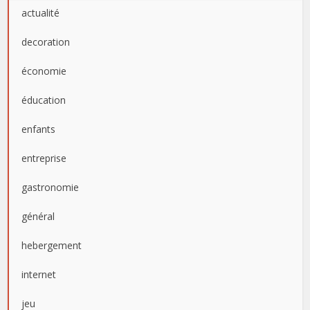
actualité
decoration
économie
éducation
enfants
entreprise
gastronomie
général
hebergement
internet
jeu