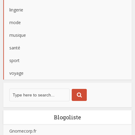
lingerie
mode
musique
santé
sport
voyage
Blogoliste
Gnomecorp.fr