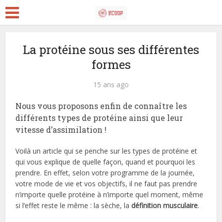
La protéine sous ses différentes
formes
15 ans ago
Nous vous proposons enfin de connaître les
différents types de protéine ainsi que leur
vitesse d’assimilation !
Voilà un article qui se penche sur les types de protéine et
qui vous explique de quelle façon, quand et pourquoi les
prendre.
En effet, selon votre programme de la journée,
votre mode de vie et vos objectifs, il ne faut pas prendre
n’importe quelle protéine à n’importe quel moment, même
si l’effet reste le même : la sèche, la
définition musculaire
.