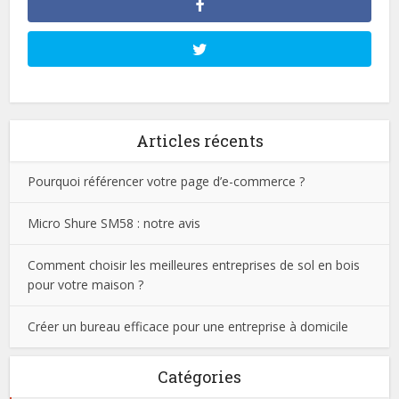
Articles récents
Pourquoi référencer votre page d’e-commerce ?
Micro Shure SM58 : notre avis
Comment choisir les meilleures entreprises de sol en bois
pour votre maison ?
Créer un bureau efficace pour une entreprise à domicile
Catégories