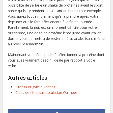
possibilité de se faire un shake de protéines avant le sport
parce qu’ils s’y rendent en sortant du bureau par exemple.
Vous aurez tout simplement qu’à la prendre après votre
déjeuner et elle fera effet encore à la fin de journée.
Pareillement, la nuit est un moment difficile pour votre
organisme, une dose de protéine lente juste avant d’aller
dormir vous permettra de rester en état anabolisant même
au réveil le lendemain.
Maintenant vous êtes parés à sélectionner la protéine dont
vous avez vraiment besoin, idéale par rapport à votre
rythme !
Autres articles
Fitness et gym à Vannes
Clubs de fitness musculation Quimper