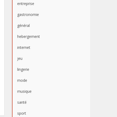
entreprise
gastronomie
général
hebergement
internet
jeu
lingerie
mode
musique
santé
sport