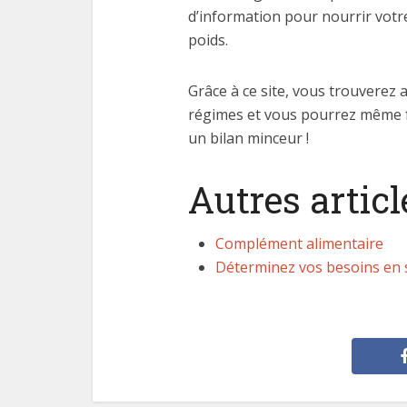
d’information pour nourrir votre
poids.
Grâce à ce site, vous trouverez a
régimes et vous pourrez même 
un bilan minceur !
Autres articl
Complément alimentaire
Déterminez vos besoins en 