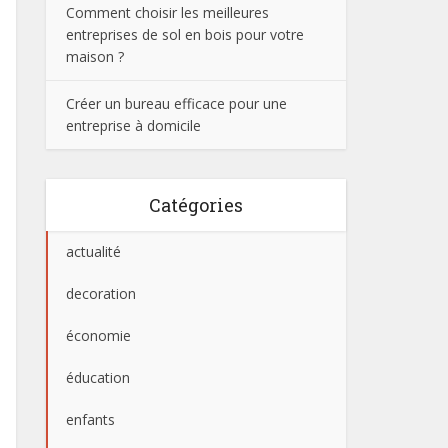
Comment choisir les meilleures
entreprises de sol en bois pour votre
maison ?
Créer un bureau efficace pour une
entreprise à domicile
Catégories
actualité
decoration
économie
éducation
enfants