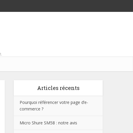
.
Articles récents
Pourquoi référencer votre page d’e-
commerce ?
Micro Shure SM58 : notre avis