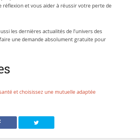
 réflexion et vous aider à réussir votre perte de
ussi les dernières actualités de l’univers des
faire une demande absolument gratuite pour
es
santé et choisissez une mutuelle adaptée