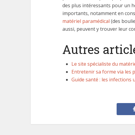
des plus intéressants pour un h
importants, notamment en cons
matériel paramédical
(des boulie
aussi, peuvent y trouver leur co
Autres articl
Le site spécialiste du matéri
Entretenir sa forme via les 
Guide santé : les infections 