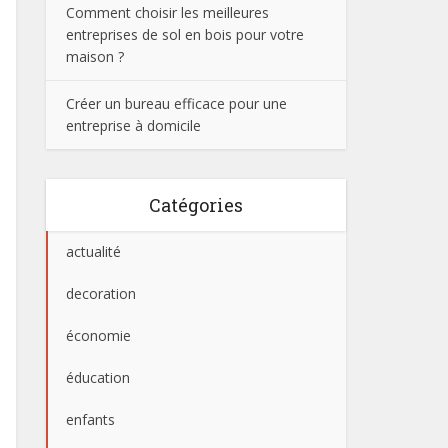
Comment choisir les meilleures
entreprises de sol en bois pour votre
maison ?
Créer un bureau efficace pour une
entreprise à domicile
Catégories
actualité
decoration
économie
éducation
enfants