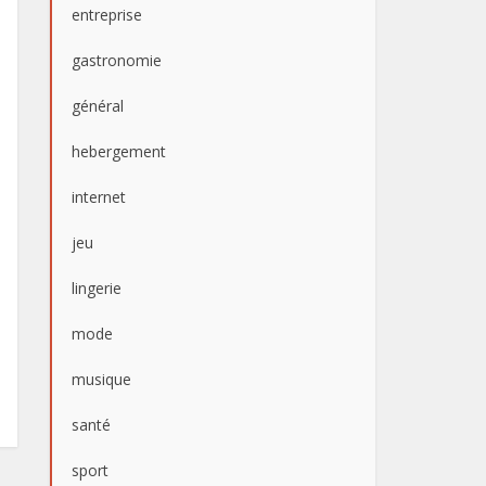
entreprise
gastronomie
général
hebergement
internet
jeu
lingerie
mode
musique
santé
sport