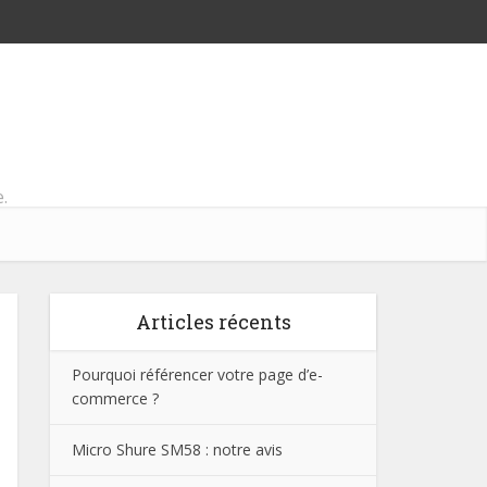
.
Articles récents
Pourquoi référencer votre page d’e-
commerce ?
Micro Shure SM58 : notre avis