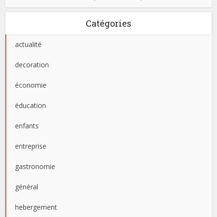
Catégories
actualité
decoration
économie
éducation
enfants
entreprise
gastronomie
général
hebergement