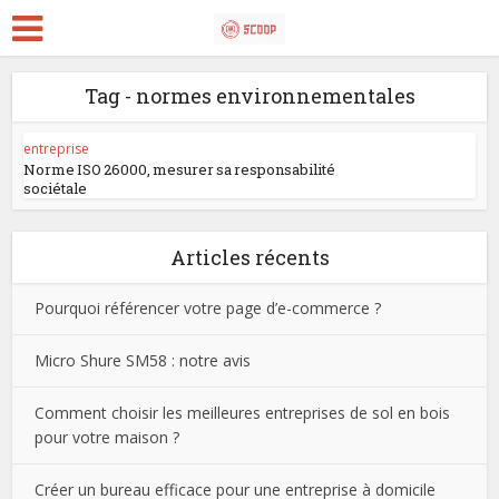
Tag - normes environnementales
entreprise
Norme ISO 26000, mesurer sa responsabilité
sociétale
Articles récents
Pourquoi référencer votre page d’e-commerce ?
Micro Shure SM58 : notre avis
Comment choisir les meilleures entreprises de sol en bois
pour votre maison ?
Créer un bureau efficace pour une entreprise à domicile