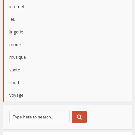
internet
jeu
lingerie
mode
musique
santé
sport
voyage