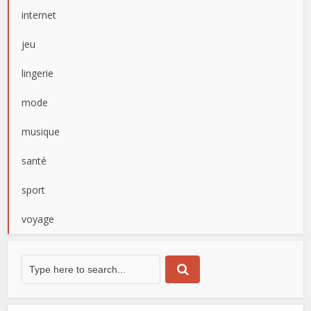
internet
jeu
lingerie
mode
musique
santé
sport
voyage