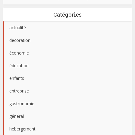
Catégories
actualité
decoration
économie
éducation
enfants
entreprise
gastronomie
général
hebergement