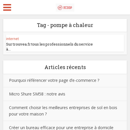
Tag - pompe à chaleur
internet
Sur trouvea.fr tous les professionnels du service
à...
Articles récents
Pourquoi référencer votre page d’e-commerce ?
Micro Shure SM58 : notre avis
Comment choisir les meilleures entreprises de sol en bois
pour votre maison ?
Créer un bureau efficace pour une entreprise à domicile