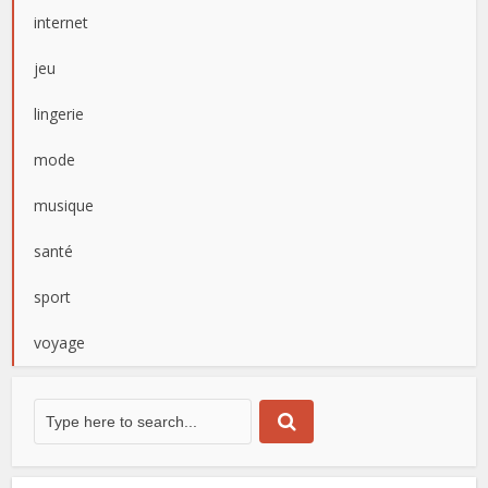
internet
jeu
lingerie
mode
musique
santé
sport
voyage