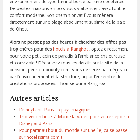
environnement de type familial bordé par une cocoteraie.
De petites maisons en bois vous y attendent avec tout le
confort moderne. Son chemin privatif vous mènera
directement sur une plage absolument sublime de la baie
de Ohotu.
Alors ne passez pas des heures à chercher des offres pas
trop chères pour des
hotels à Rangiroa
, optez directement
pour votre petit coin de paradis à l’ambiance chaleureuse
et conviviale ! Découvrez tous les détails sur le site de la
pension, pension-bounty.com, vous ne serez pas déçus, ni
par l’environnement et la structure, ni par l’ensemble des
prestations proposées… Bon séjour à Rangiroa !
Autres articles
DisneyLand Paris : 5 pays magiques
Trouver un hôtel à Marne la Vallée pour votre séjour à
Disneyland Paris
Pour partir au bout du monde sur une île, ça se passe
sur hotelissima.com !