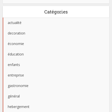
Catégories
actualité
decoration
économie
éducation
enfants
entreprise
gastronomie
général
hebergement