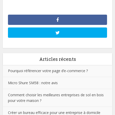
Articles récents
Pourquoi référencer votre page d’e-commerce ?
Micro Shure SM58 : notre avis
Comment choisir les meilleures entreprises de sol en bois
pour votre maison ?
Créer un bureau efficace pour une entreprise à domicile