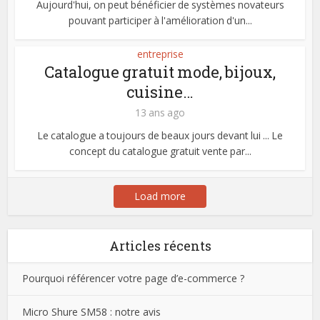
Aujourd'hui, on peut bénéficier de systèmes novateurs
pouvant participer à l'amélioration d'un...
entreprise
Catalogue gratuit mode, bijoux,
cuisine…
13 ans ago
Le catalogue a toujours de beaux jours devant lui ... Le
concept du catalogue gratuit vente par...
Load more
Articles récents
Pourquoi référencer votre page d’e-commerce ?
Micro Shure SM58 : notre avis