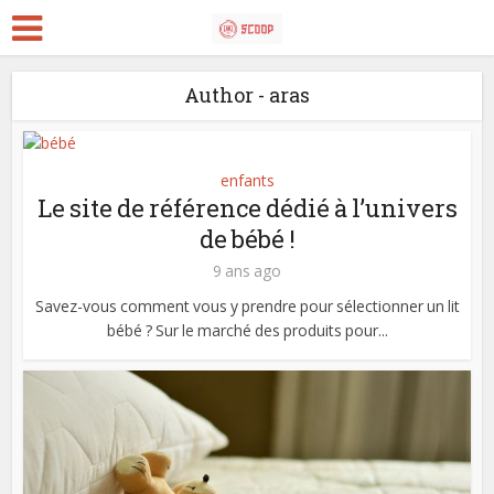
Author - aras
enfants
Le site de référence dédié à l’univers
de bébé !
9 ans ago
Savez-vous comment vous y prendre pour sélectionner un lit
bébé ? Sur le marché des produits pour...