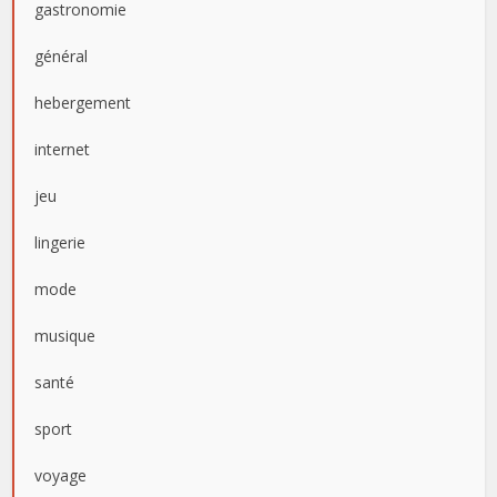
gastronomie
général
hebergement
internet
jeu
lingerie
mode
musique
santé
sport
voyage