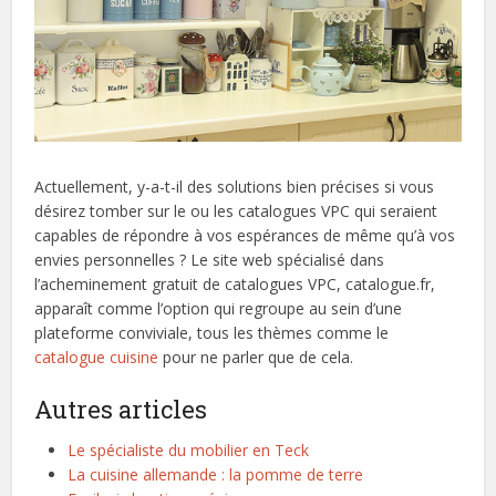
Actuellement, y-a-t-il des solutions bien précises si vous
désirez tomber sur le ou les catalogues VPC qui seraient
capables de répondre à vos espérances de même qu’à vos
envies personnelles ? Le site web spécialisé dans
l’acheminement gratuit de catalogues VPC, catalogue.fr,
apparaît comme l’option qui regroupe au sein d’une
plateforme conviviale, tous les thèmes comme le
catalogue cuisine
pour ne parler que de cela.
Autres articles
Le spécialiste du mobilier en Teck
La cuisine allemande : la pomme de terre