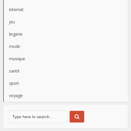
internet
jeu
lingerie
mode
musique
santé
sport
voyage