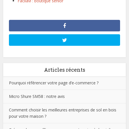
Facilavi : boutique sénior
Articles récents
Pourquoi référencer votre page d’e-commerce ?
Micro Shure SM58 : notre avis
Comment choisir les meilleures entreprises de sol en bois
pour votre maison ?