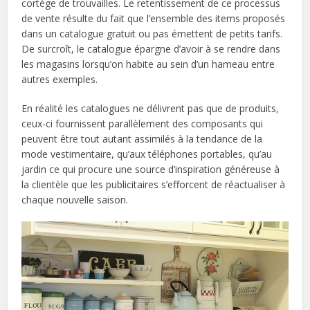
cortège de trouvailles. Le retentissement de ce processus
de vente résulte du fait que l’ensemble des items proposés
dans un catalogue gratuit ou pas émettent de petits tarifs.
De surcroît, le catalogue épargne d’avoir à se rendre dans
les magasins lorsqu’on habite au sein d’un hameau entre
autres exemples.
En réalité les catalogues ne délivrent pas que de produits,
ceux-ci fournissent parallèlement des composants qui
peuvent être tout autant assimilés à la tendance de la
mode vestimentaire, qu’aux téléphones portables, qu’au
jardin ce qui procure une source d’inspiration généreuse à
la clientèle que les publicitaires s’efforcent de réactualiser à
chaque nouvelle saison.