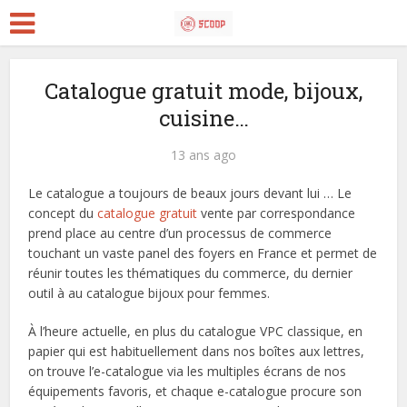
Catalogue gratuit mode, bijoux,
cuisine…
13 ans ago
Le catalogue a toujours de beaux jours devant lui … Le
concept du
catalogue gratuit
vente par correspondance
prend place au centre d’un processus de commerce
touchant un vaste panel des foyers en France et permet de
réunir toutes les thématiques du commerce, du dernier
outil à au catalogue bijoux pour femmes.
À l’heure actuelle, en plus du catalogue VPC classique, en
papier qui est habituellement dans nos boîtes aux lettres,
on trouve l’e-catalogue via les multiples écrans de nos
équipements favoris, et chaque e-catalogue procure son