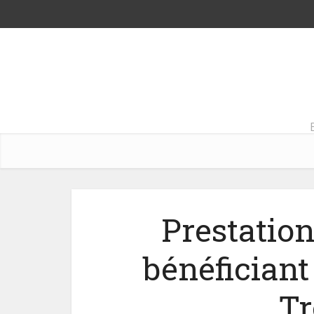
Prestation
bénéficiant 
Tr