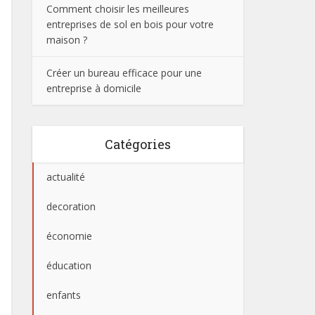
Comment choisir les meilleures
entreprises de sol en bois pour votre
maison ?
Créer un bureau efficace pour une
entreprise à domicile
Catégories
actualité
decoration
économie
éducation
enfants