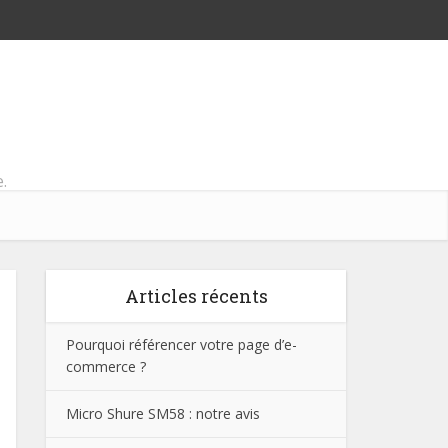
.
Articles récents
Pourquoi référencer votre page d’e-
commerce ?
Micro Shure SM58 : notre avis