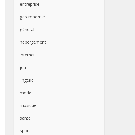
entreprise
gastronomie
général
hebergement
internet
jeu
lingerie
mode
musique
santé
sport